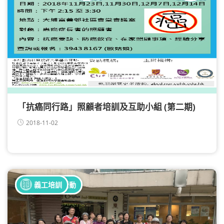
「抗癌同行路」照顧者培訓及互助小組 (第二期)
2018-11-02
全部健康活動
義工培訓