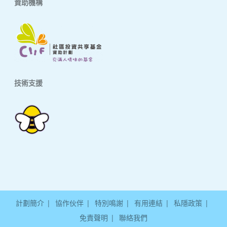
資助機構
技術支援
計劃簡介
協作伙伴
特別鳴謝
有用連結
私隱政策
免責聲明
聯絡我們