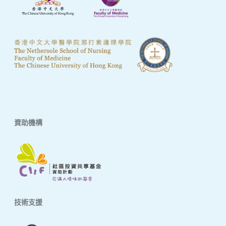
資助機構
技術支援