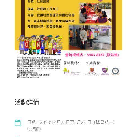
活動詳情
日期：2018年4月23日至5月21 日（逢星期一）
(共5節)