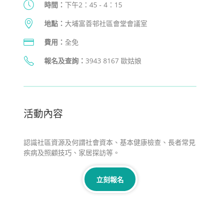
時間：
下午2：45 - 4：15
地點：
大埔富善邨社區會堂會議室
費用：
全免
報名及查詢
：
3943 8167 歐姑娘
活動內容
認識社區資源及何謂社會資本、基本健康檢查、長者常見
疾病及照顧技巧、家居探訪等。
立刻報名