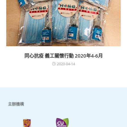
同心抗疫 義工關懷行動 2020年4-6月
2020-04-14
主辦機構