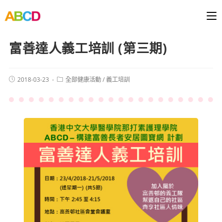
富善達人義工培訓 (第三期)
2018-03-23
全部健康活動
/
義工培訓