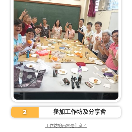
2
參加工作坊及分享會
工作坊的內容是什麼？