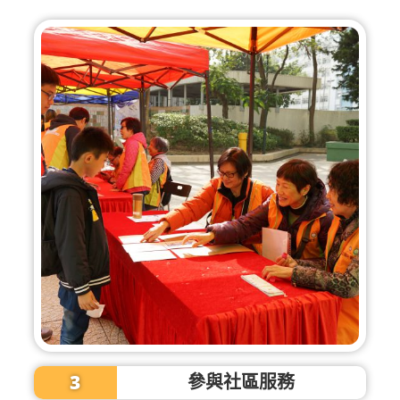
3
參與社區服務