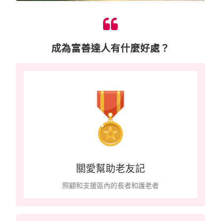
成為富善達人有什麼好處？
關愛幫助老友記
照顧和支援區內的長者和護老者