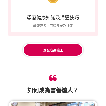
學習健康知識及溝通技巧
學習更多，回饋長者及社區
登記成為義工
如何成為富善達人？