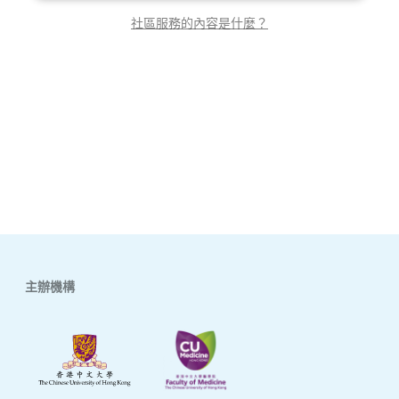
社區服務的內容是什麼？
主辦機構