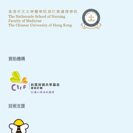
資助機構
技術支援