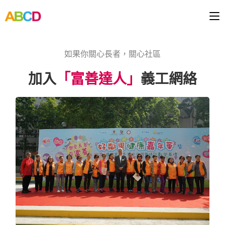
如果你關心長者，關心社區
加入
「富善達人」
義工網絡