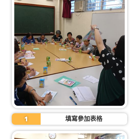
1
填寫參加表格