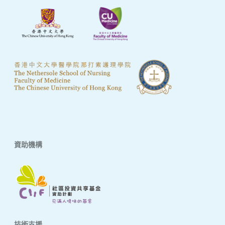
資助機構
技術支援