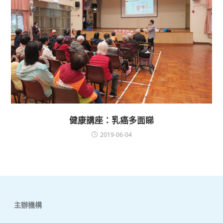
健康講座：乳癌多面睇
2019-06-04
主辦機構