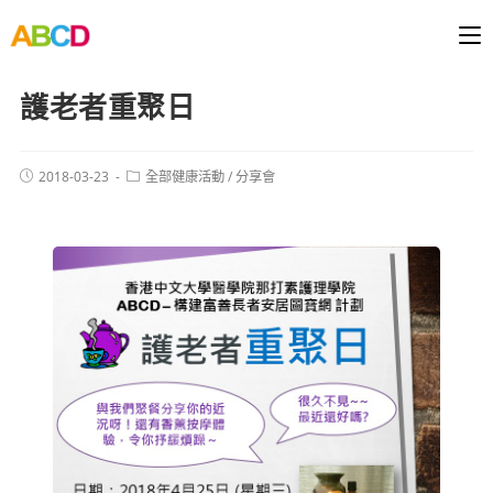
護老者重聚日
2018-03-23
全部健康活動
/
分享會