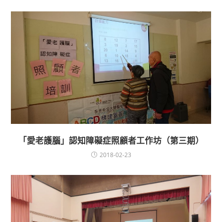
「愛老護腦」認知障礙症照顧者工作坊（第三期）
2018-02-23