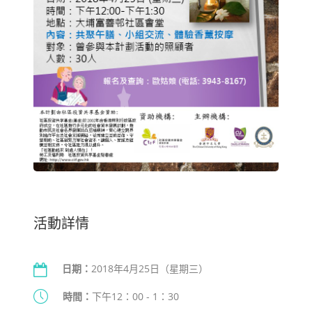
活動詳情
日期：
2018年4月25日（星期三）
時間：
下午12：00 - 1：30