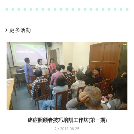
更多活動
癌症照顧者技巧培訓工作坊(第一期)
2018-06-25