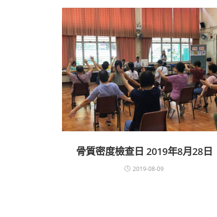
骨質密度檢查日 2019年8月28日
2019-08-09