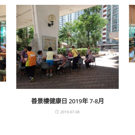
善景樓健康日 2019年 7-8月
2019-07-08