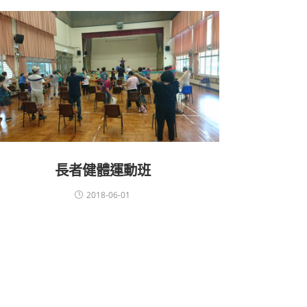
長者健體運動班
2018-06-01