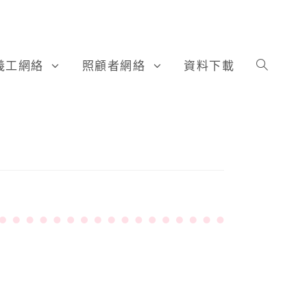
義工網絡
照顧者網絡
資料下載