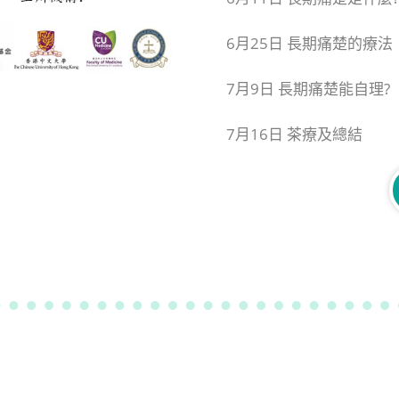
6月25日 長期痛楚的療法
7月9日 長期痛楚能自理?
7月16日 茶療及總結