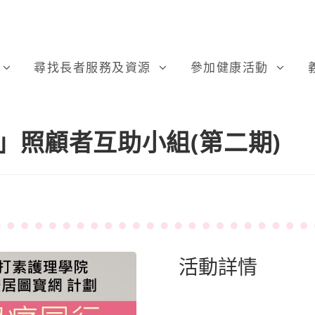
尋找長者服務及資源
參加健康活動
」照顧者互助小組(第二期)
活動詳情