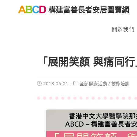
構建富善長者安居圖寶網
關於我們
「展開笑顏 與痛同行
2018-06-01
全部健康活動
/
技能培訓