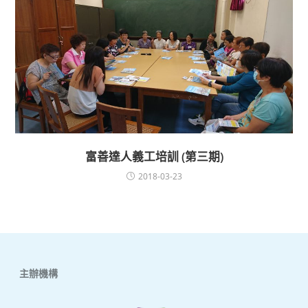
富善達人義工培訓 (第三期)
2018-03-23
主辦機構