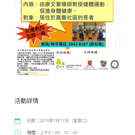
活動詳情
日期：2018年7月17日（星期二）
時間：
上午9：00 - 10：45