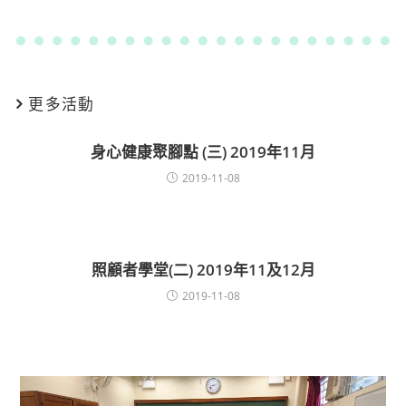
更多活動
身心健康聚腳點 (三) 2019年11月
2019-11-08
照顧者學堂(二) 2019年11及12月
2019-11-08