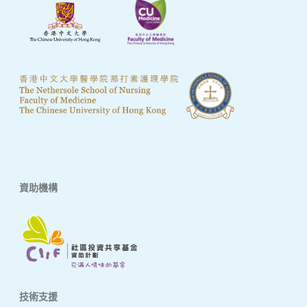
資助機構
技術支援