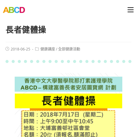
長者健體操
2018-06-25
健康講座
/
全部健康活動