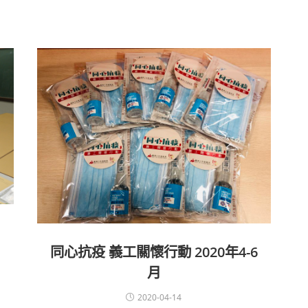
同心抗疫 義工關懷行動 2020年4-6
月
2020-04-14