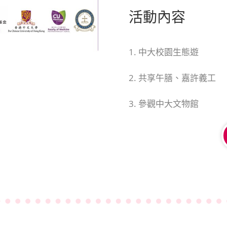
活動內容
1. 中大校園生態遊
2. 共享午膳、嘉許義工
3. 參觀中大文物館