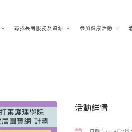
尋找長者服務及資源
參加健康活動
活動詳情
日期：
2018年7