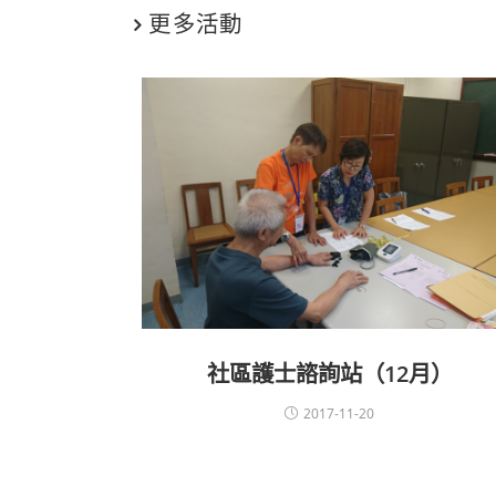
更多活動
社區護士諮詢站（12月）
2017-11-20