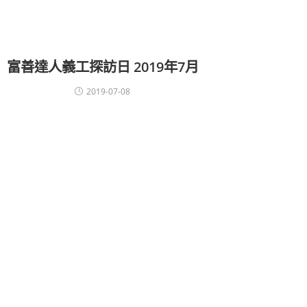
富善達人義工探訪日 2019年7月
2019-07-08