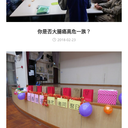
你是否大腸癌高危一族？
2018-02-23