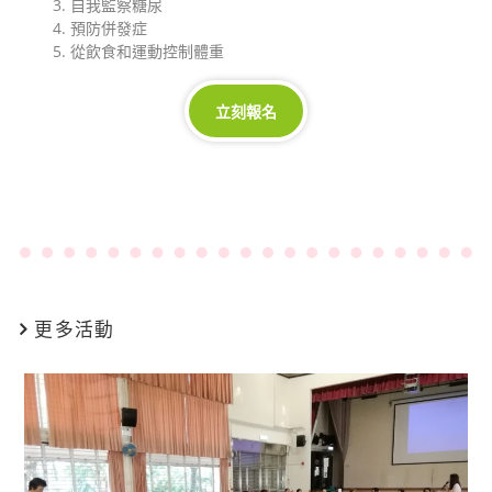
3. 自我監察糖尿
4. 預防併發症
5. 從飲食和運動控制體重
立刻報名
更多活動