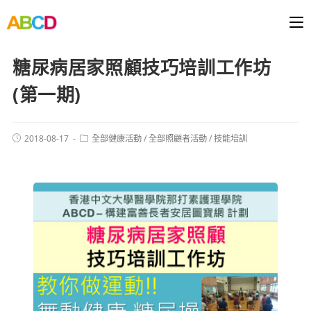
糖尿病居家照顧技巧培訓工作坊
(第一期)
2018-08-17
全部健康活動
/
全部照顧者活動
/
技能培訓