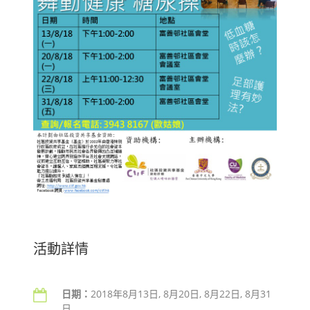
活動詳情
日期：
2018年8月13日, 8月20日, 8月22日, 8月31
日