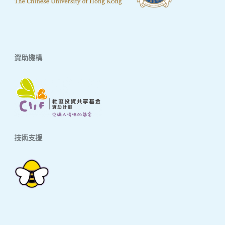
資助機構
技術支援