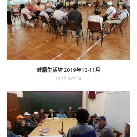
健腦生活坊 2019年10-11月
2019-09-14