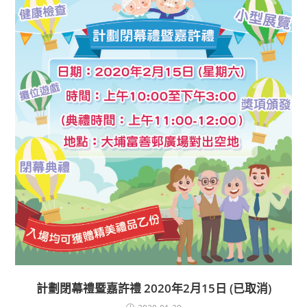
計劃閉幕禮暨嘉許禮 2020年2月15日 (已取消)