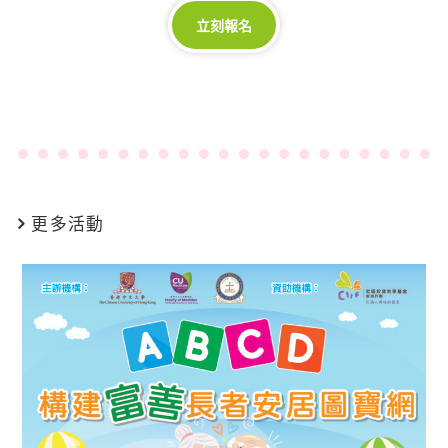
立刻報名
更多活動