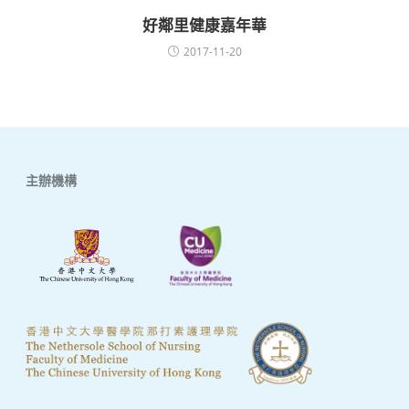
好鄰里健康嘉年華
2017-11-20
主辦機構