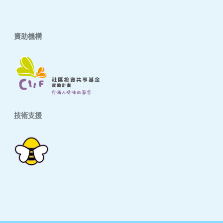
資助機構
技術支援