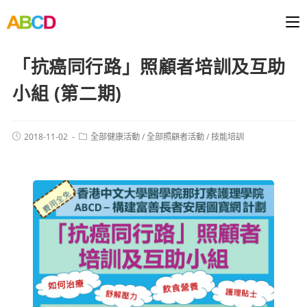
「抗癌同行路」照顧者培訓及互助
小組 (第二期)
2018-11-02
全部健康活動
/
全部照顧者活動
/
技能培訓