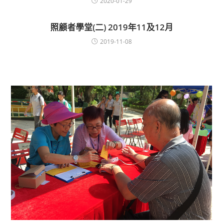
2020-01-29
照顧者學堂(二) 2019年11及12月
2019-11-08