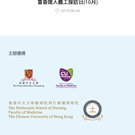
富善達人義工探訪日(10月)
2019-06-04
主辦機構