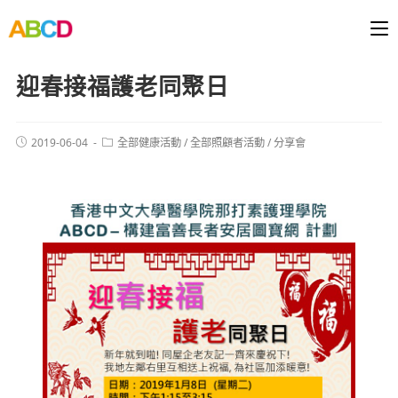
迎春接福護老同聚日
2019-06-04
全部健康活動
/
全部照顧者活動
/
分享會