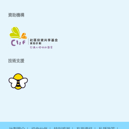
資助機構
技術支援
計劃簡介
協作伙伴
特別鳴謝
有用連結
私隱政策