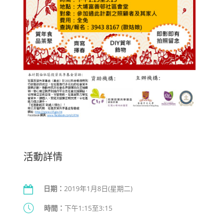
活動詳情
日期：
2019年1月8日(星期二)
時間：
下午1:15至3:15