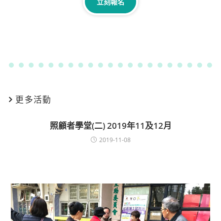
立刻報名
更多活動
照顧者學堂(二) 2019年11及12月
2019-11-08