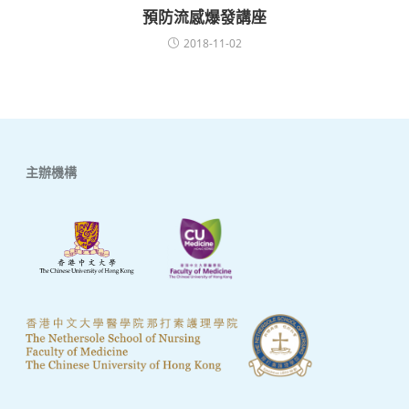
預防流感爆發講座
2018-11-02
主辦機構