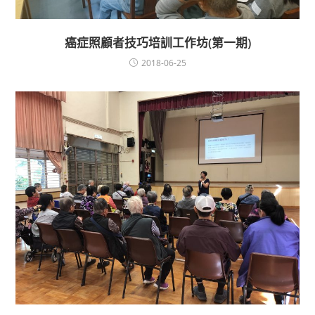
癌症照顧者技巧培訓工作坊(第一期)
2018-06-25