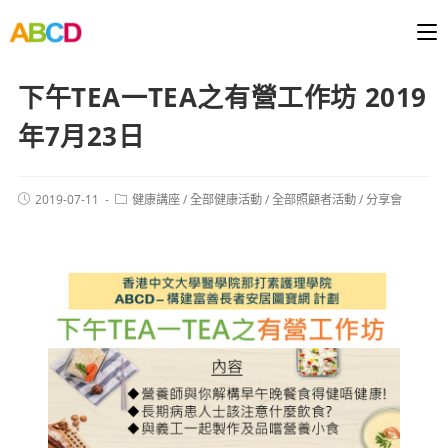
下午TEA一TEA之有營工作坊 2019
年7月23日
2019-07-11
健康講座
/
全部健康活動
/
全部照顧者活動
/
分享會