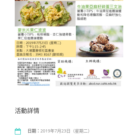
活動詳情
日期：
2019年7月23日（星期二）