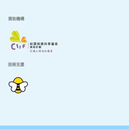
資助機構
技術支援