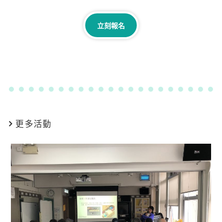
立刻報名
更多活動