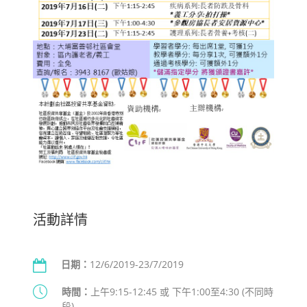
活動詳情
日期：
12/6/2019-23/7/2019
時間：
上午9:15-12:45 或 下午1:00至4:30 (不同時
段)