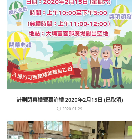
計劃閉幕禮暨嘉許禮 2020年2月15日 (已取消)
2020-01-29