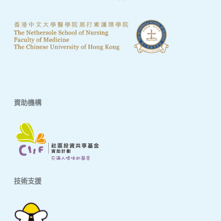
資助機構
技術支援