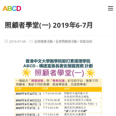
照顧者學堂(一) 2019年6-7月
2019-07-08
全部健康活動
/
全部照顧者活動
/
技能培訓