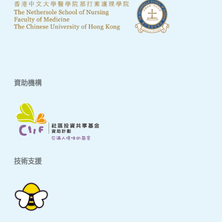
資助機構
技術支援