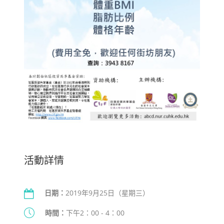
活動詳情
日期：
2019年9月25日（星期三）
時間：
下午2：00 - 4：00