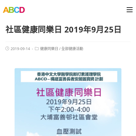
社區健康同樂日 2019年9月25日
2019-09-14
健康同樂日
/
全部健康活動