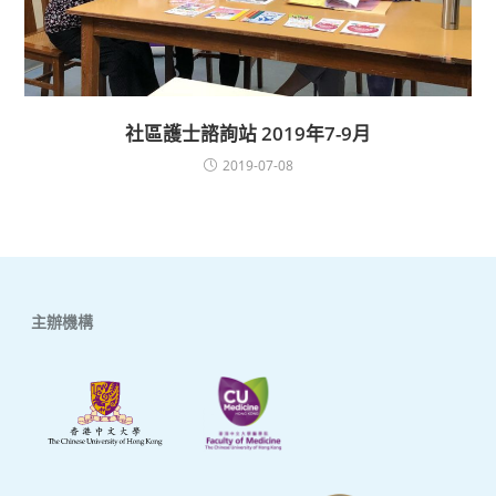
社區護士諮詢站 2019年7-9月
2019-07-08
主辦機構