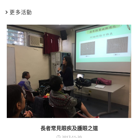
更多活動
長者常見眼疾及護眼之道
2017-11-20