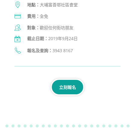
地點：
大埔富善邨社區會堂
費用：
全免
對象：
歡迎任何街坊朋友
截止日期：
2019年9月24日
報名及查詢
：
3943 8167
立刻報名