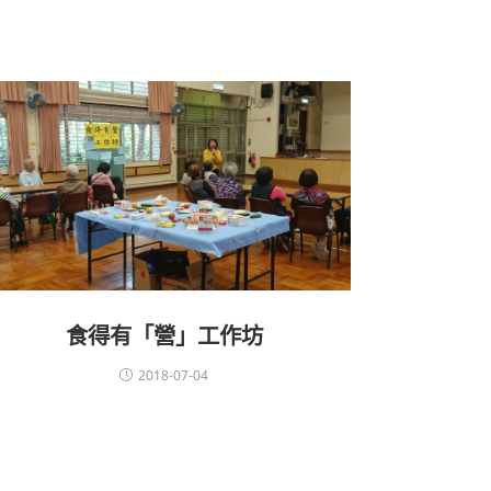
食得有「營」工作坊
2018-07-04