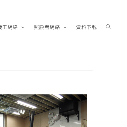
義工網絡
照顧者網絡
資料下載