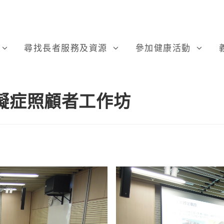
尋找長者服務及資源
參加健康活動
礙症照顧者工作坊