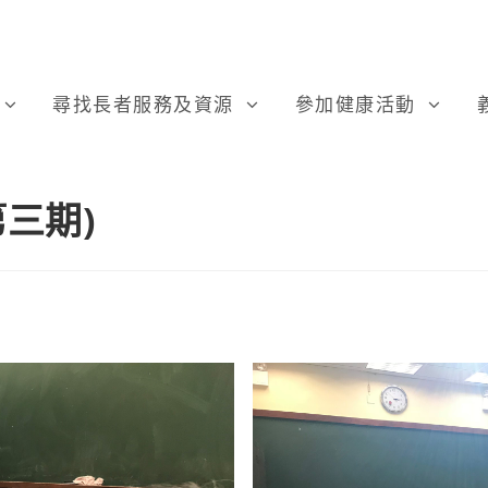
尋找長者服務及資源
參加健康活動
三期)