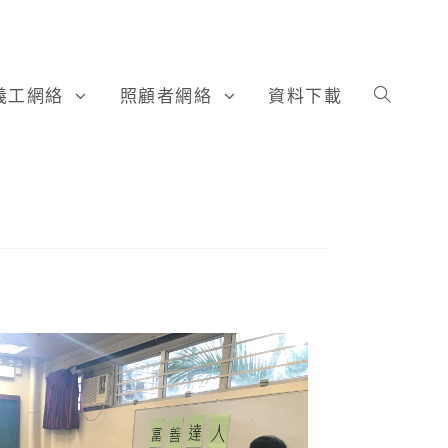
義工網絡
照顧者網絡
資料下載