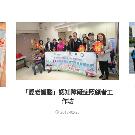
「愛老護腦」認知障礙症照顧者工
作坊
2018-02-23