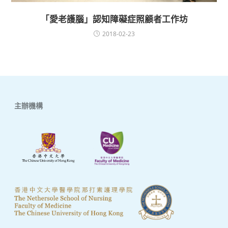
「愛老護腦」認知障礙症照顧者工作坊
2018-02-23
主辦機構