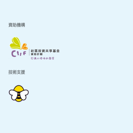
資助機構
技術支援