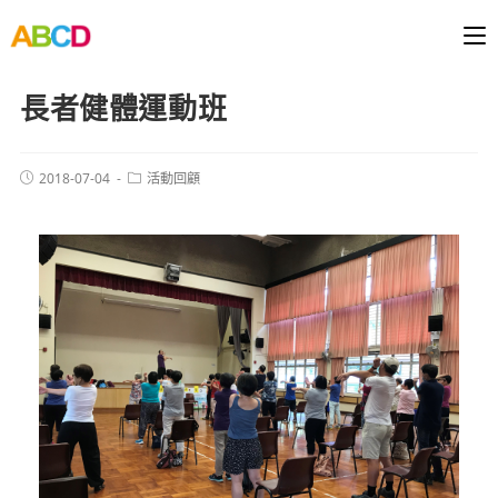
長者健體運動班
2018-07-04
活動回顧