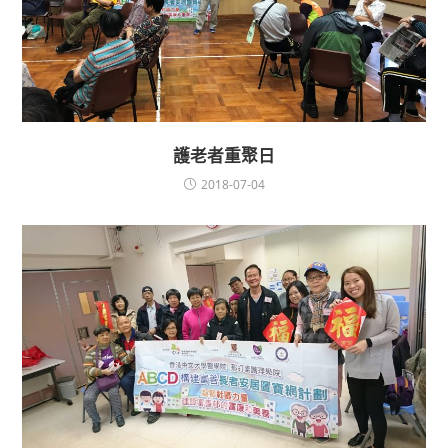
護老者重聚日
2018-07-04