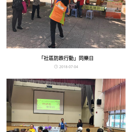
「社區防跌行動」同樂日
2018-07-04