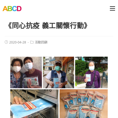
《同心抗疫 義工關懷行動》
2020-04-28
活動回顧