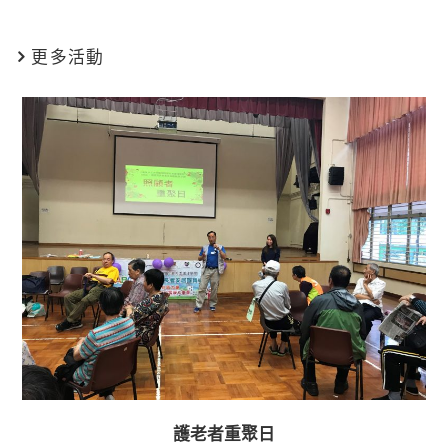
更多活動
護老者重聚日