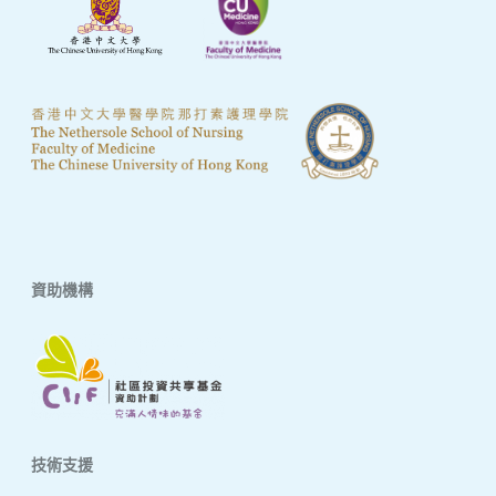
資助機構
技術支援