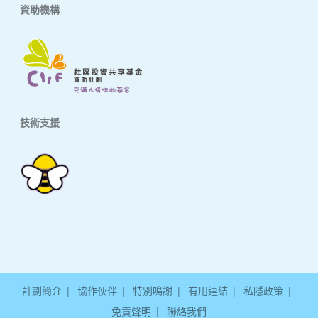
資助機構
技術支援
計劃簡介
協作伙伴
特別鳴謝
有用連結
私隱政策
免責聲明
聯絡我們