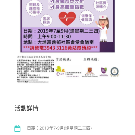
活動詳情
日期：
2019年7-9月(逢星期二三四)