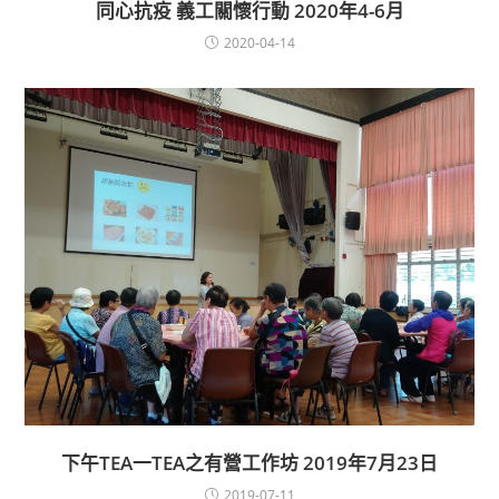
同心抗疫 義工關懷行動 2020年4-6月
2020-04-14
下午TEA一TEA之有營工作坊 2019年7月23日
2019-07-11