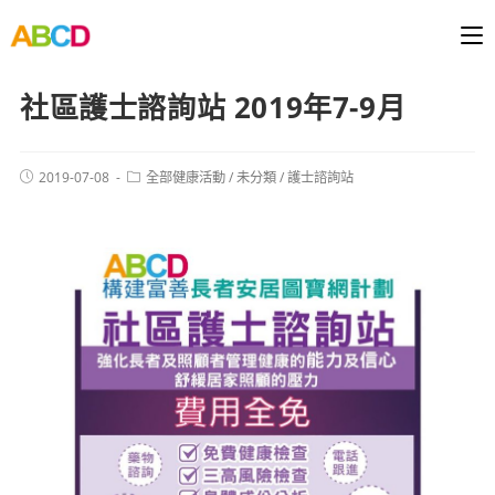
社區護士諮詢站 2019年7-9月
2019-07-08
全部健康活動
/
未分類
/
護士諮詢站