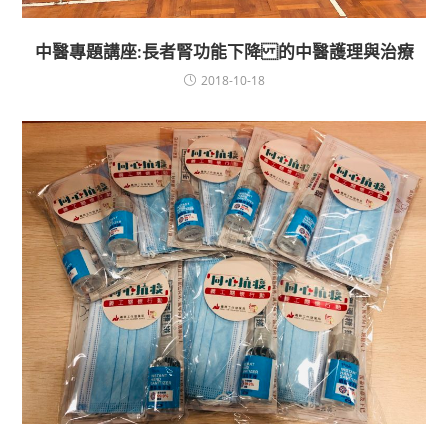
中醫專題講座:長者腎功能下降 的中醫護理與治療
2018-10-18