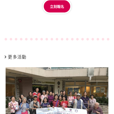
立刻報名
更多活動