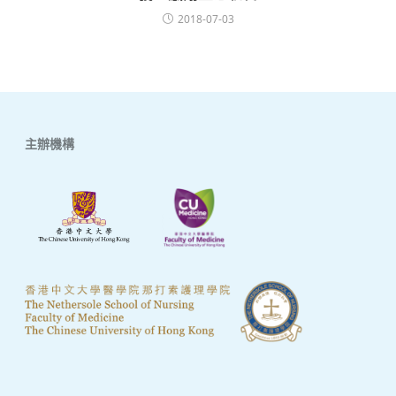
2018-07-03
主辦機構