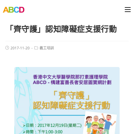
「齊守護」認知障礙症支援行動
2017-11-20
義工培訓