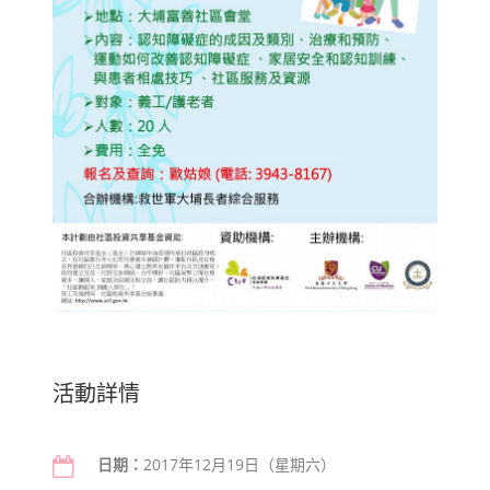
活動詳情
日期：
2017年12月19日（星期六）