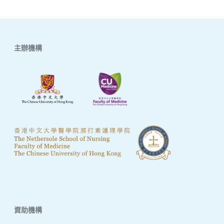
主辦機構
資助機構