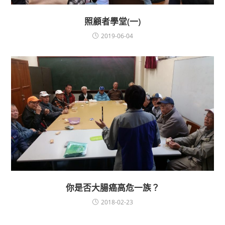
照顧者學堂(一)
2019-06-04
你是否大腸癌高危一族？
2018-02-23