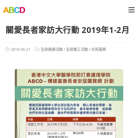
關愛長者家訪大行動 2019年1-2月
2019-06-21
全部健康活動
/
全部義工活動
/
社區服務