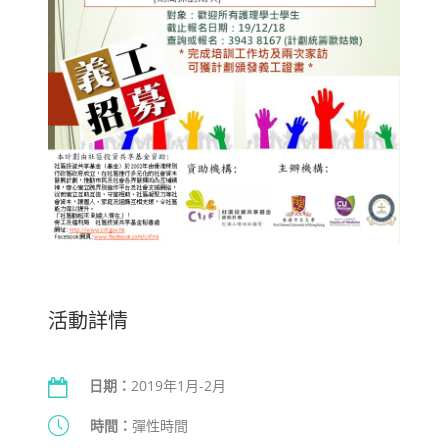
活動詳情
日期：
2019年1月-2月
時間：
彈性時間