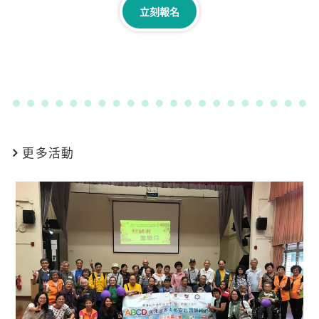
立刻報名
更多活動