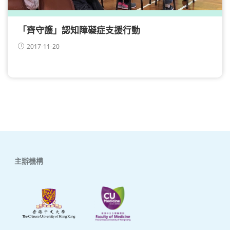
「齊守護」認知障礙症支援行動
2017-11-20
主辦機構