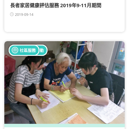
長者家居健康評估服務 2019年9-11月期間
2019-09-14
全部健康活動
全部義工活動
社區服務