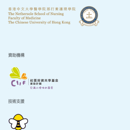
資助機構
技術支援