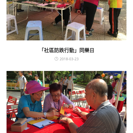
「社區防跌行動」同樂日
2018-03-23