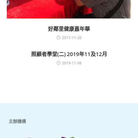
好鄰里健康嘉年華
2017-11-20
照顧者學堂(二) 2019年11及12月
2019-11-08
主辦機構