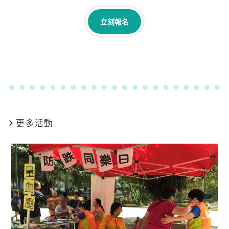
立刻報名
更多活動