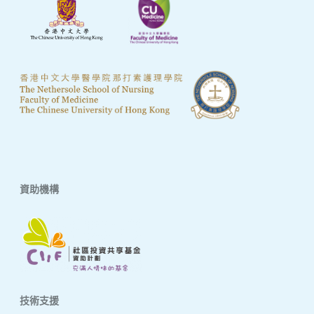
資助機構
技術支援