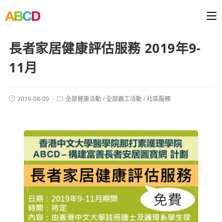
長者家居健康評估服務 2019年9-
11月
2019-08-09
全部健康活動
/
全部義工活動
/
社區服務