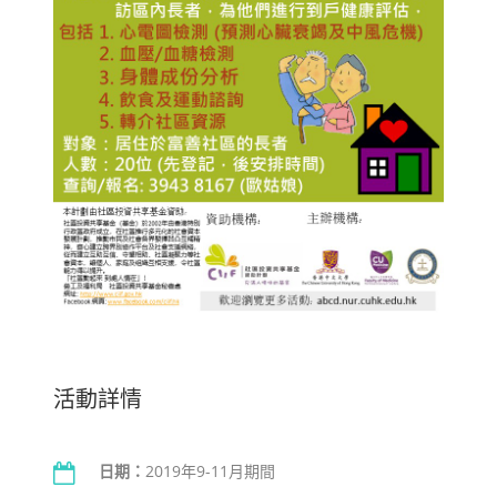
活動詳情
日期：
2019年9-11月期間